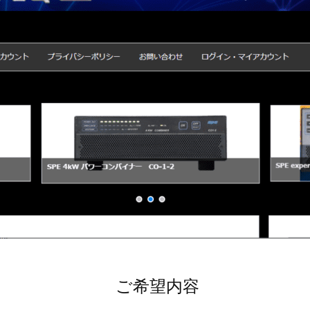
ご希望内容