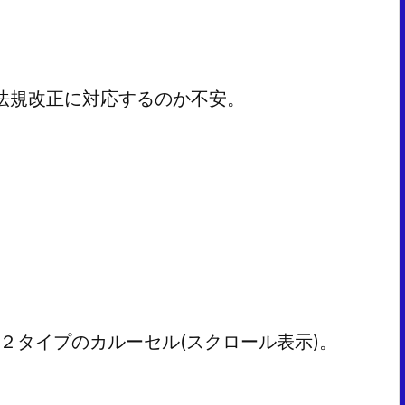
の法規改正に対応するのか不安。
２タイプのカルーセル(スクロール表示)。