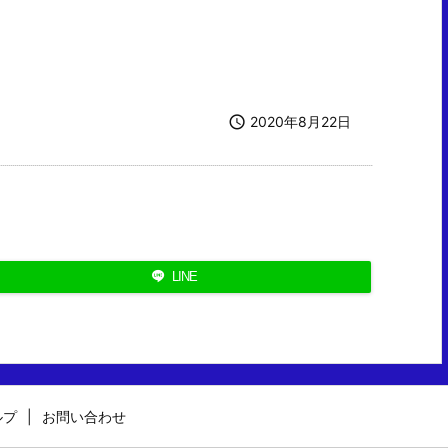

2020年8月22日
LINE
ルプ
お問い合わせ