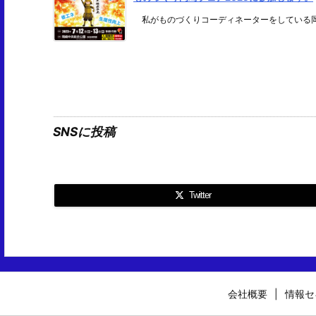
私がものづくりコーディネーターをしている岡崎
SNSに投稿
Twitter
会社概要
情報セ