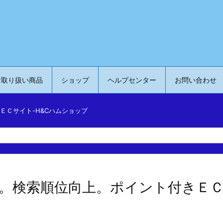
お取り扱い商品
ショップ
ヘルプセンター
お問い合わせ
ＥＣサイト-H&Cハムショップ
。検索順位向上。ポイント付きＥＣ