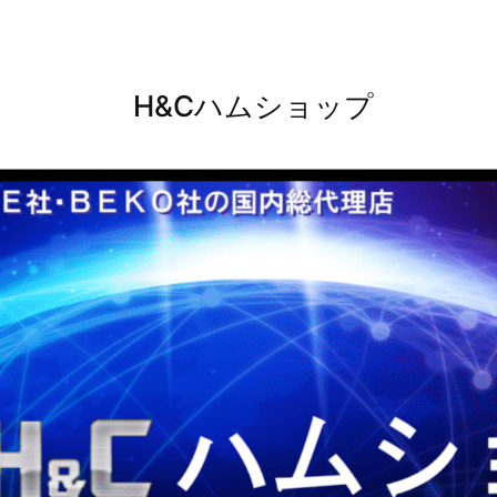
H&Cハムショップ