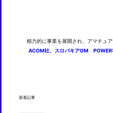
精力的に事業を展開され、アマチュア
ACOM社、スロバキアOM POWER社
新着記事