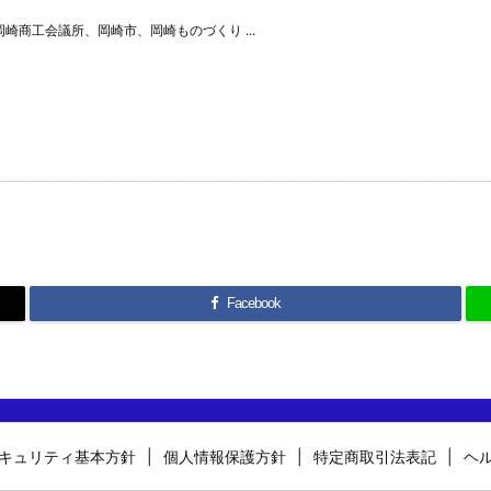
商工会議所、岡崎市、岡崎ものづくり ...
Facebook
キュリティ基本方針
個人情報保護方針
特定商取引法表記
ヘ