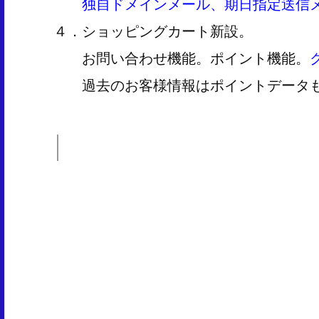
独自ドメインメール、期日指定送信
４．ショッピングカート新設。
お問い合わせ機能。ポイント機能。
過去のお客様情報はポイントデータ