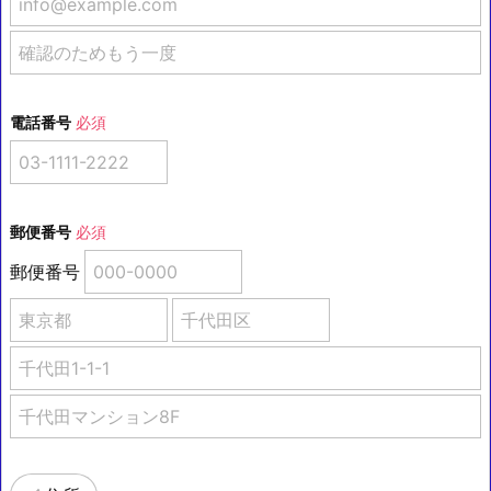
電話番号
必須
郵便番号
必須
郵便番号