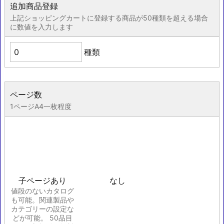
追加商品登録
上記ショッピングカートに登録する商品が50種類を超える場合
に数値を入力します
種類
ページ数
1ページA4一枚程度
子ページあり
なし
値段のないカタログ
も可能。関連製品や
カテゴリーの設定な
どが可能。 50品目