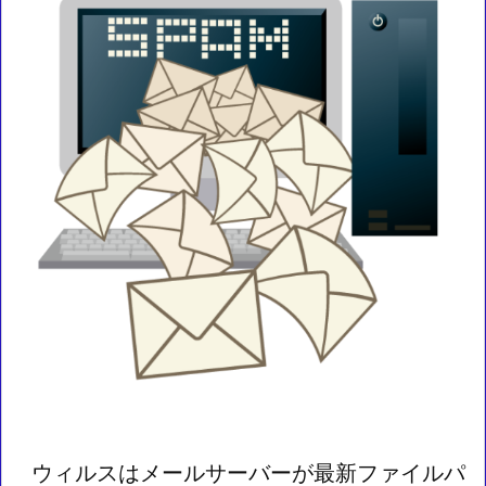
ウィルスはメールサーバーが最新ファイルパ