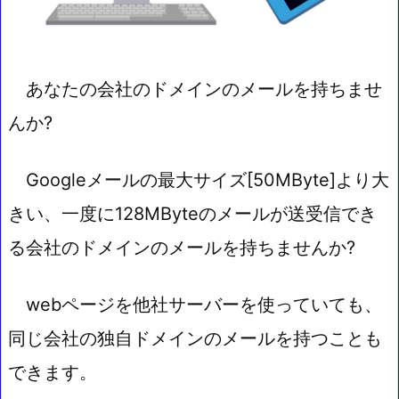
あなたの会社のドメインのメールを持ちませ
んか?
Googleメールの最大サイズ[50MByte]より大
きい、一度に128MByteのメールが送受信でき
る会社のドメインのメールを持ちませんか?
webページを他社サーバーを使っていても、
同じ会社の独自ドメインのメールを持つことも
できます。