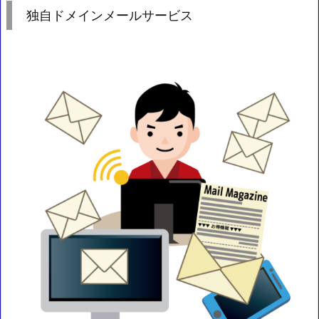
独自ドメインメールサービス