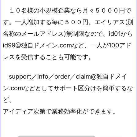
１０名様の小規模企業なら月々５０００円で
す。一人増加する毎に５００円。エイリアス(別
名称のメールアドレス)無制限なので、id01から
id99@独自ドメイン.comなど、一人が100アド
レスを受信することも可能です。
support／info／order／claim@独自ドメイ
ン.comなどとしてサポート区分けを簡単するな
ど、
アイディア次第で業務効率化ができます。