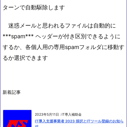
ターンで自動駆除します
迷惑メールと思われるファイルは自動的に
***spam*** ヘッダーが付き区別できるように
するか、各個人用の専用spamフォルダに移動す
るか選択できます
新着記事
2023年5月11日
:
IT導入補助金
IT導入支援事業者 2023 採択とITツール登録のお知ら
せ