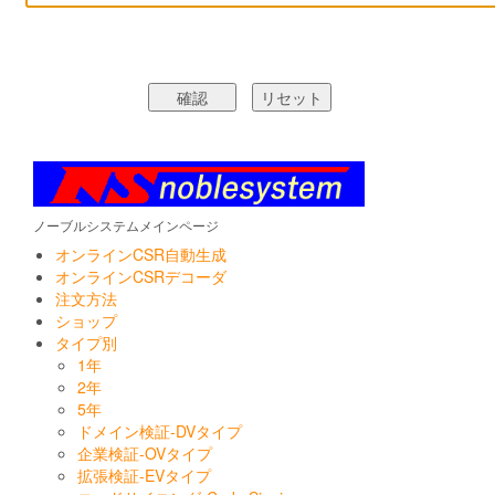
ノーブルシステムメインページ
オンラインCSR自動生成
オンラインCSRデコーダ
注文方法
ショップ
タイプ別
1年
2年
5年
ドメイン検証-DVタイプ
企業検証-OVタイプ
拡張検証-EVタイプ